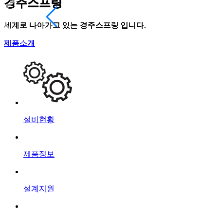
경주스프링
경주스프링
경주스프링
경주스프링
세계로 나아가고 있는 경주스프링 입니다.
세계로 나아가고 있는 경주스프링 입니다.
세계로 나아가고 있는 경주스프링 입니다.
세계로 나아가고 있는 경주스프링 입니다.
제품소개
제품소개
제품소개
제품소개
설비현황
제품정보
설계지원