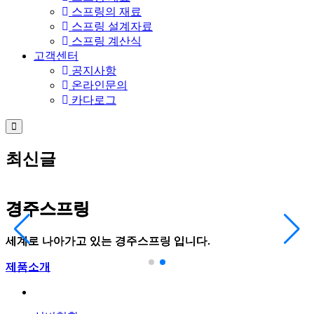
스프링의 재료
스프링 설계자료
스프링 계산식
고객센터
공지사항
온라인문의
카다로그
최신글
경주스프링
경주스프링
경주스프링
경주스프링
세계로 나아가고 있는 경주스프링 입니다.
세계로 나아가고 있는 경주스프링 입니다.
세계로 나아가고 있는 경주스프링 입니다.
세계로 나아가고 있는 경주스프링 입니다.
제품소개
제품소개
제품소개
제품소개