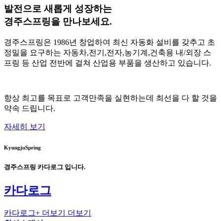
발전으로 새롭게 성장하는
경주스프링
을 만나보세요.
경주스프링은 1986년 창업하여 최신 자동화 설비를 갖추고 초
정밀을 요구하는 자동차,전기,전자,농기계,건축용 내/외장 스
프링 등 산업 전반에 걸쳐 산업용 부품을 생산하고 있습니다.
항상 최고를 목표로 고객만족을 실현하는데 최선을 다 할 것을
약속 드립니다.
자세히 보기
KyungjuSpring
경주스프링
카다로그 입니다.
카다로그
카다로그
+ 더보기
더보기