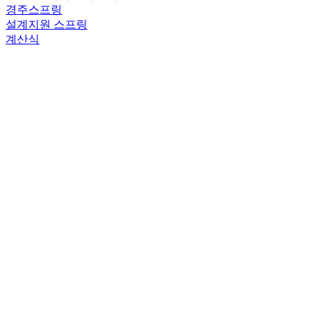
경주스프링
설계지원
스프링
계산식