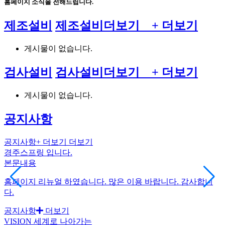
홈페이지 소식
을 전해드립니다.
제조설비
제조설비
더보기 +
더보기
게시물이 없습니다.
검사설비
검사설비
더보기 +
더보기
게시물이 없습니다.
공지사항
공지사항
+ 더보기
더보기
경주스프링 입니다.
본문내용
홈페이지 리뉴얼 하였습니다. 많은 이용 바랍니다. 감사합니
다.
공지사항
더보기
VISION
세계로 나아가는