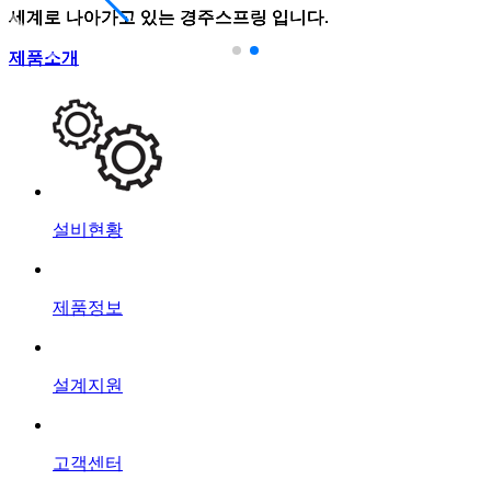
세계로 나아가고 있는 경주스프링 입니다.
세계로 나아가고 있는 경주스프링 입니다.
세계로 나아가고 있는 경주스프링 입니다.
세계로 나아가고 있는 경주스프링 입니다.
제품소개
제품소개
제품소개
제품소개
설비현황
제품정보
설계지원
고객센터